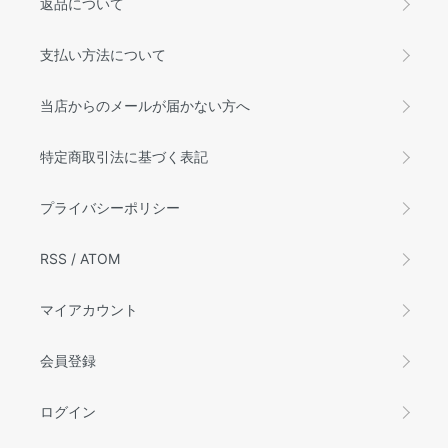
返品について
支払い方法について
当店からのメールが届かない方へ
特定商取引法に基づく表記
プライバシーポリシー
RSS
/
ATOM
マイアカウント
会員登録
ログイン