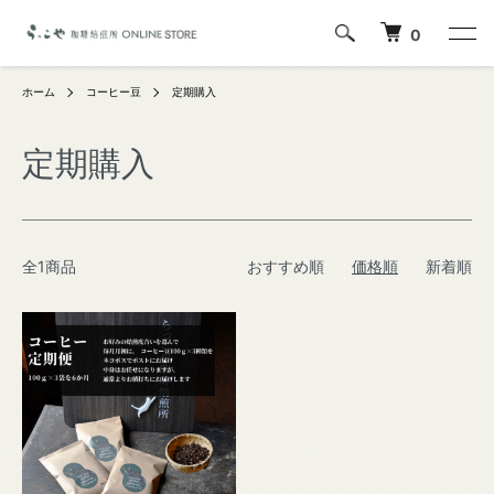
0
ホーム
コーヒー豆
定期購入
定期購入
全1商品
おすすめ順
価格順
新着順