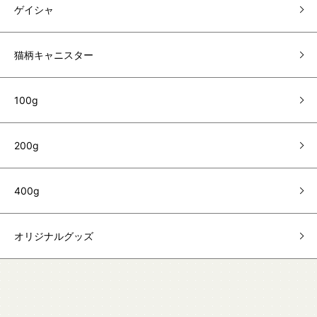
ゲイシャ
猫柄キャニスター
100g
200g
400g
オリジナルグッズ