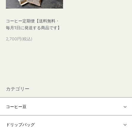
コーヒー定期便【送料無料・
毎月1日に発送する商品です】
2,700円(税込)
カテゴリー
コーヒー豆
ドリップバッグ