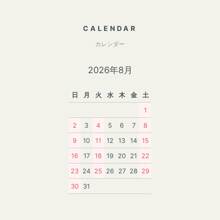
CALENDAR
カレンダー
2026年8月
日
月
火
水
木
金
土
1
2
3
4
5
6
7
8
9
10
11
12
13
14
15
16
17
18
19
20
21
22
23
24
25
26
27
28
29
30
31