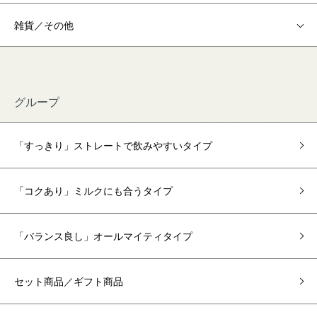
雑貨／その他
グループ
「すっきり」ストレートで飲みやすいタイプ
「コクあり」ミルクにも合うタイプ
「バランス良し」オールマイティタイプ
セット商品／ギフト商品