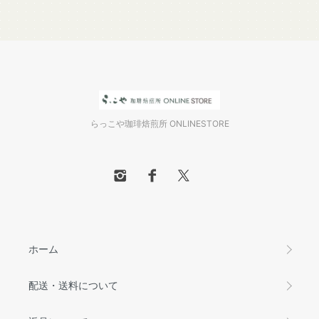
らっこや珈琲焙煎所 ONLINESTORE
ホーム
配送・送料について