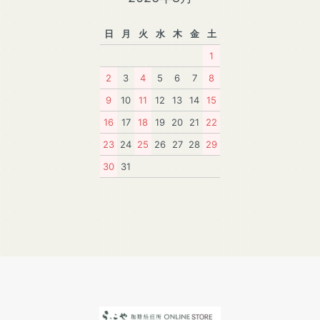
日
月
火
水
木
金
土
1
2
3
4
5
6
7
8
9
10
11
12
13
14
15
16
17
18
19
20
21
22
23
24
25
26
27
28
29
30
31