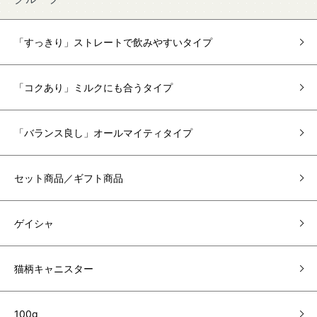
「すっきり」ストレートで飲みやすいタイプ
「コクあり」ミルクにも合うタイプ
「バランス良し」オールマイティタイプ
セット商品／ギフト商品
ゲイシャ
猫柄キャニスター
100g