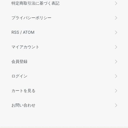
特定商取引法に基づく表記
プライバシーポリシー
RSS
/
ATOM
マイアカウント
会員登録
ログイン
カートを見る
お問い合わせ