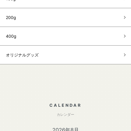
200g
400g
オリジナルグッズ
CALENDAR
カレンダー
2026年8月