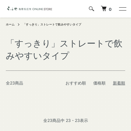
0
ホーム
「すっきり」ストレートで飲みやすいタイプ
「すっきり」ストレートで飲
みやすいタイプ
全23商品
おすすめ順
価格順
新着順
全
23
商品中
23 - 23
表示