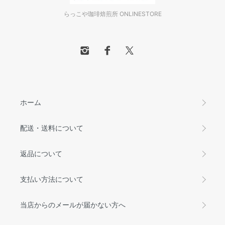
らっこや珈琲焙煎所 ONLINESTORE
ホーム
配送・送料について
返品について
支払い方法について
当店からのメールが届かない方へ