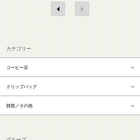
カテゴリー
コーヒー豆
ドリップバッグ
雑貨／その他
グループ