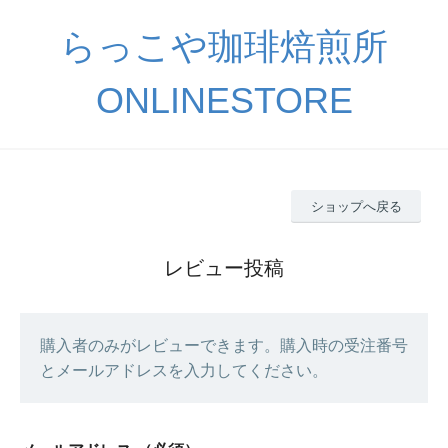
らっこや珈琲焙煎所
ONLINESTORE
ショップへ戻る
レビュー投稿
購入者のみがレビューできます。購入時の受注番号
とメールアドレスを入力してください。