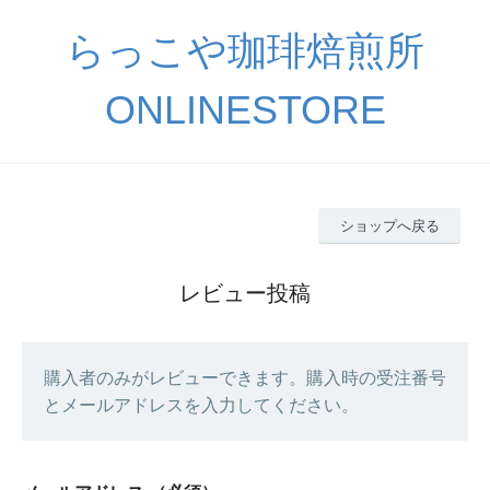
らっこや珈琲焙煎所
ONLINESTORE
ショップへ戻る
レビュー投稿
購入者のみがレビューできます。購入時の受注番号
とメールアドレスを入力してください。