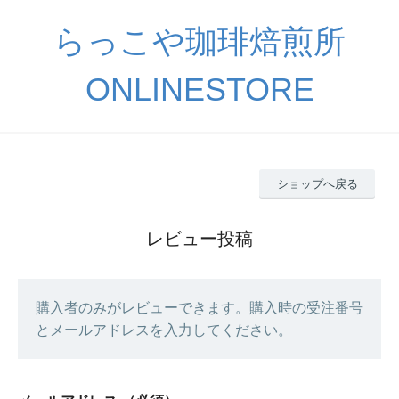
らっこや珈琲焙煎所
ONLINESTORE
ショップへ戻る
レビュー投稿
購入者のみがレビューできます。購入時の受注番号
とメールアドレスを入力してください。