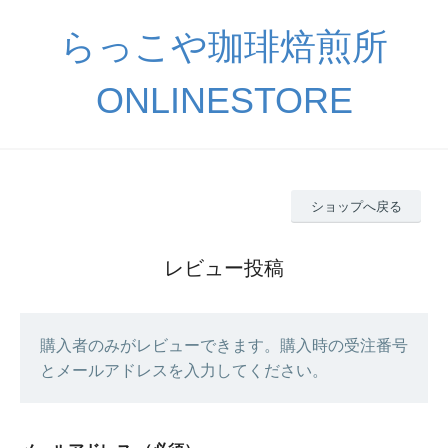
らっこや珈琲焙煎所
ONLINESTORE
ショップへ戻る
レビュー投稿
購入者のみがレビューできます。購入時の受注番号
とメールアドレスを入力してください。