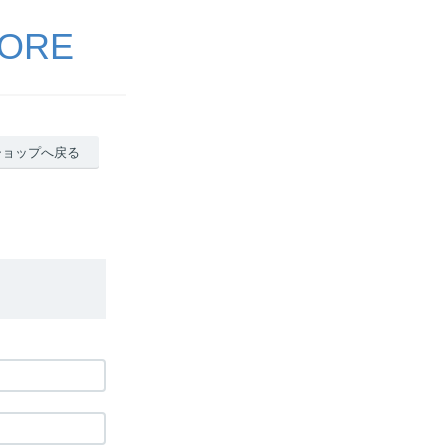
ORE
ショップへ戻る