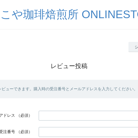
こや珈琲焙煎所 ONLINEST
レビュー投稿
レビューできます。購入時の受注番号とメールアドレスを入力してください。
アドレス
（必須）
受注番号
（必須）