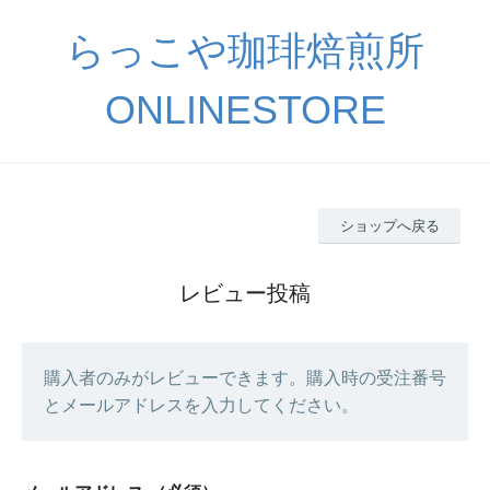
らっこや珈琲焙煎所
ONLINESTORE
ショップへ戻る
レビュー投稿
購入者のみがレビューできます。購入時の受注番号
とメールアドレスを入力してください。