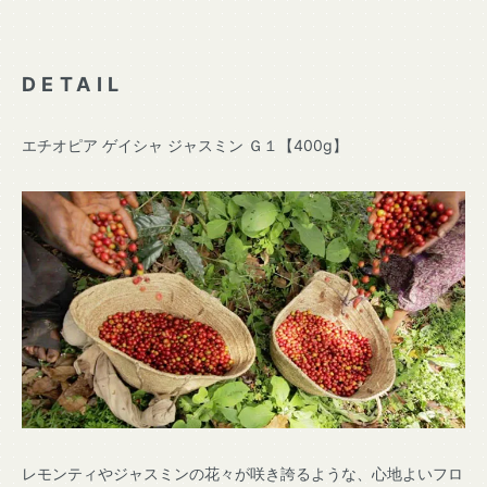
DETAIL
エチオピア ゲイシャ ジャスミン Ｇ１【400g】
レモンティやジャスミンの花々が咲き誇るような、心地よいフロ