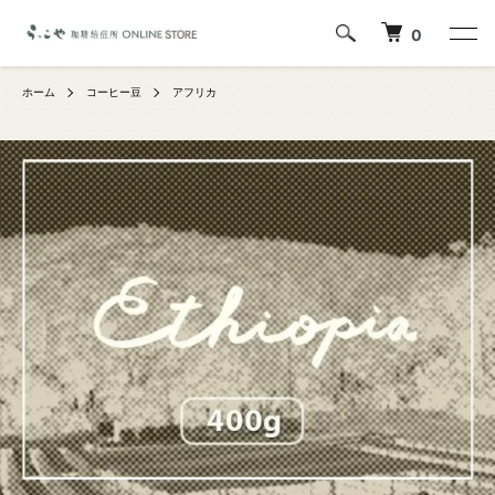
0
ホーム
コーヒー豆
アフリカ