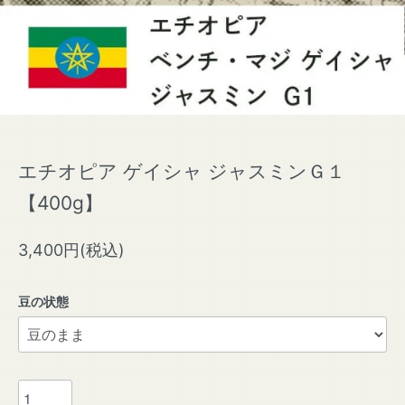
エチオピア ゲイシャ ジャスミンＧ１
【400g】
3,400円(税込)
豆の状態