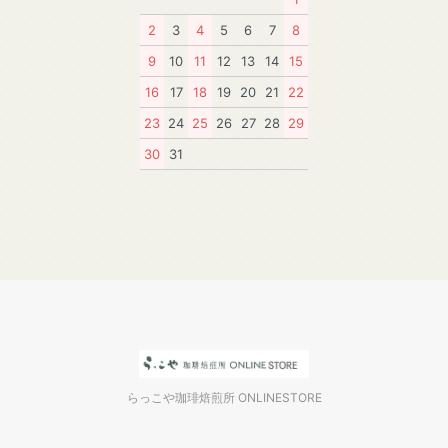
2
3
4
5
6
7
8
9
10
11
12
13
14
15
16
17
18
19
20
21
22
23
24
25
26
27
28
29
30
31
らっこや珈琲焙煎所 ONLINESTORE