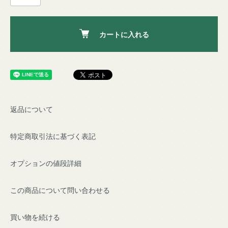
カートに入れる
返品について
特定商取引法に基づく表記
オプションの値段詳細
この商品について問い合わせる
買い物を続ける