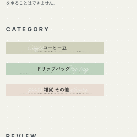
を承ることはできません。
CATEGORY
REVIEW