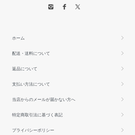
ホーム
配送・送料について
返品について
支払い方法について
当店からのメールが届かない方へ
特定商取引法に基づく表記
プライバシーポリシー