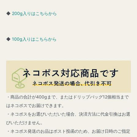
◆
200g入りはこちらから
◆
100g入りはこちらから
・商品の合計が400gまで、またはドリップバッグ12個相当まで
はネコポスでお届けできます。
・ネコポスをお選びいただいた場合、決済方法に代金引換はお選
びいただけません。
・ネコポス発送のお品はポスト投函のため、お届け日時のご指定