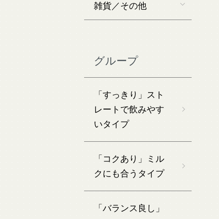
雑貨／その他
グループ
「すっきり」スト
レートで飲みやす
いタイプ
「コクあり」ミル
クにも合うタイプ
「バランス良し」