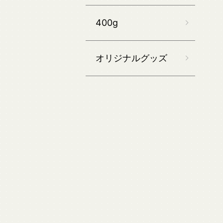
400g
オリジナルグッズ