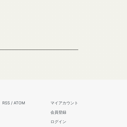
RSS
/
ATOM
マイアカウント
会員登録
ログイン