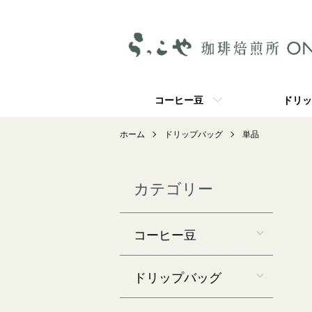
コーヒー豆
ドリッ
ホーム
ドリップバッグ
単品
カテゴリー
コーヒー豆
ドリップバッグ