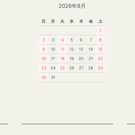
2026年8月
日
月
火
水
木
金
土
1
2
3
4
5
6
7
8
9
10
11
12
13
14
15
16
17
18
19
20
21
22
23
24
25
26
27
28
29
30
31