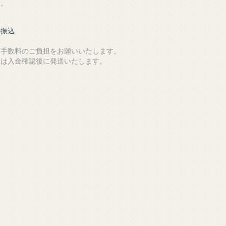
す。
行振込
込手数料のご負担をお願いいたします。
品は入金確認後に発送いたします。