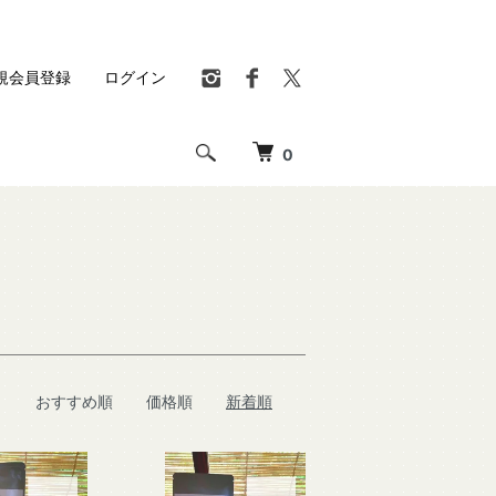
規会員登録
ログイン
0
おすすめ順
価格順
新着順