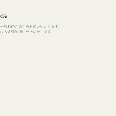
す。
行振込
込手数料のご負担をお願いいたします。
品は入金確認後に発送いたします。