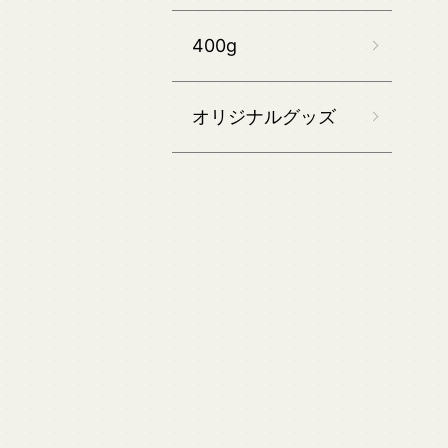
400g
オリジナルグッズ