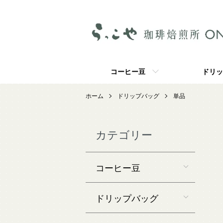
コーヒー豆
ドリッ
ホーム
ドリップバッグ
単品
カテゴリー
コーヒー豆
ドリップバッグ