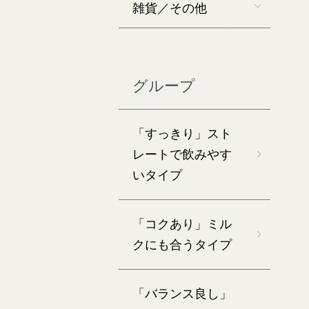
雑貨／その他
グループ
「すっきり」スト
レートで飲みやす
いタイプ
「コクあり」ミル
クにも合うタイプ
「バランス良し」