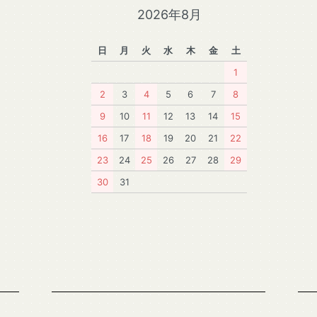
2026年8月
日
月
火
水
木
金
土
1
2
3
4
5
6
7
8
9
10
11
12
13
14
15
16
17
18
19
20
21
22
23
24
25
26
27
28
29
30
31