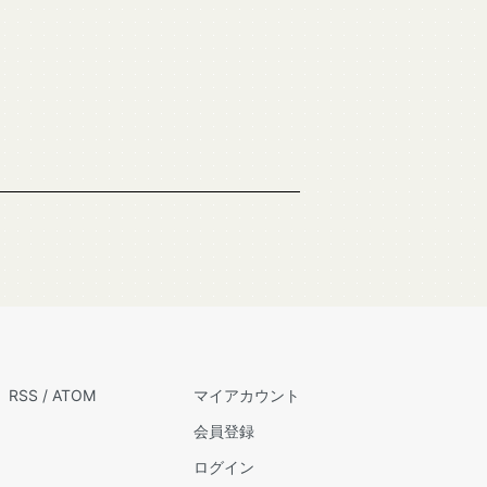
RSS
/
ATOM
マイアカウント
会員登録
ログイン